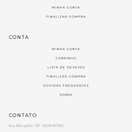
MINHA CONTA
FINALIZAR COMPRA
CONTA
MINHA CONTA
CARRINHO
LISTA DE DESEJOS
FINALIZAR COMPRA
DÚVIDAS FREQUENTES
SOBRE
CONTATO
Rua Silva pinto 187 - BOM RETIRO