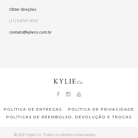
Obter direções
(11) 9 8761-9747
contato@kylieco.com.br
POLÍTICA DE ENTREGAS
POLÍTICA DE PRIVACIDADE
POLÍTICAS DE REEMBOLSO, DEVOLUÇÃO E TROCAS
© 2021 Kylie Co. Todos os direitos reservados.