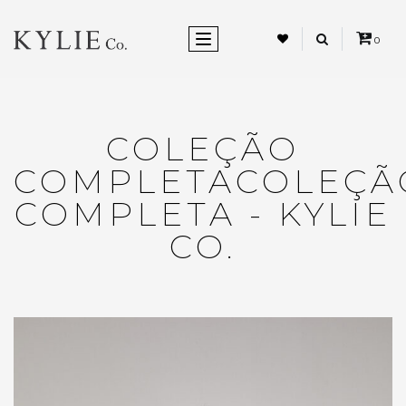
ALTERNAR NEVEGAÇÃO
0
COLEÇÃO
COMPLETACOLEÇÃ
COMPLETA - KYLIE
CO.