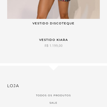
VESTIDO DISCOTEQUE
VER OPÇÕES
VESTIDO KIARA
VER OPÇÕES
R$
1.199,00
LOJA
TODOS OS PRODUTOS
SALE