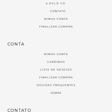
A KYLIE CO.
CONTATO
MINHA CONTA
FINALIZAR COMPRA
CONTA
MINHA CONTA
CARRINHO
LISTA DE DESEJOS
FINALIZAR COMPRA
DÚVIDAS FREQUENTES
SOBRE
CONTATO