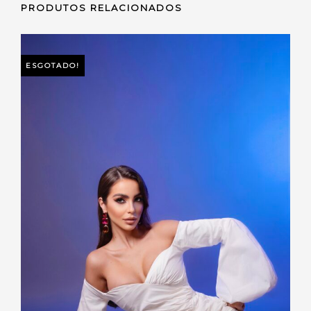
PRODUTOS RELACIONADOS
ESGOTADO!