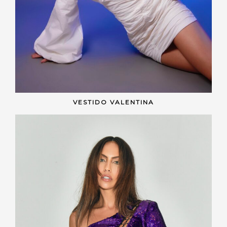
VESTIDO VALENTINA
VER OPÇÕES