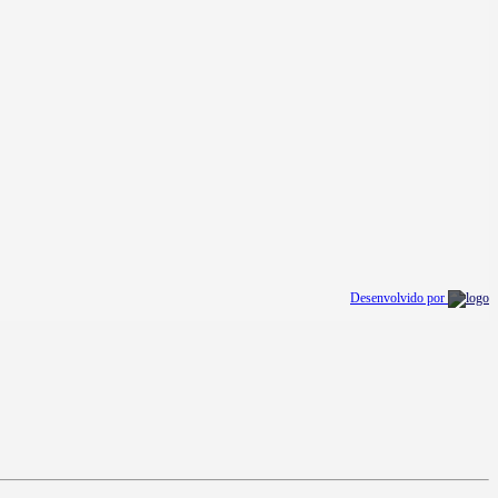
Desenvolvido por