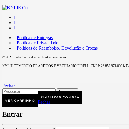
Política de Entregas
Política de Privacidade
Políticas de Reembolso, Devolução e Trocas
© 2021 Kylie Co. Todos os direitos reservados.
KYLIE COMERCIO DE ARTIGOS E VESTUARIO EIRELI . CNPJ: 26.852.971/0001-53
Fechar
FINALIZAR COMPRA
VER CARRINHO
Fechar
Entrar