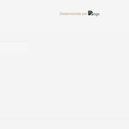
Desenvolvido por