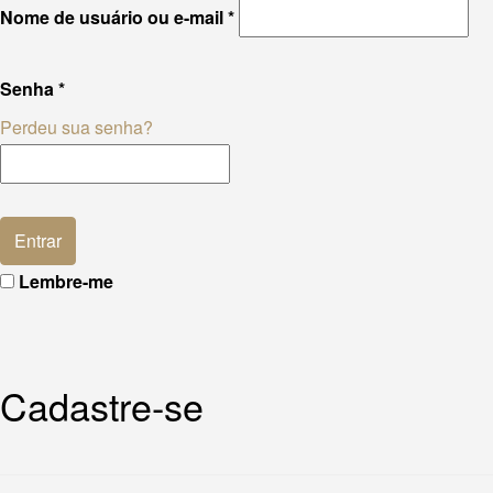
Nome de usuário ou e-mail
*
Senha
*
Perdeu sua senha?
Lembre-me
Cadastre-se