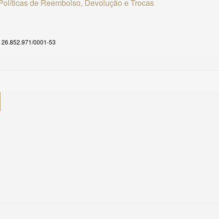
Políticas de Reembolso, Devolução e Trocas
26.852.971/0001-53