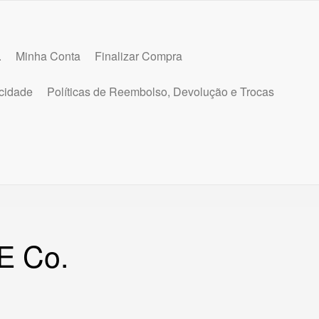
.
Minha Conta
Finalizar Compra
acidade
Políticas de Reembolso, Devolução e Trocas
E Co.