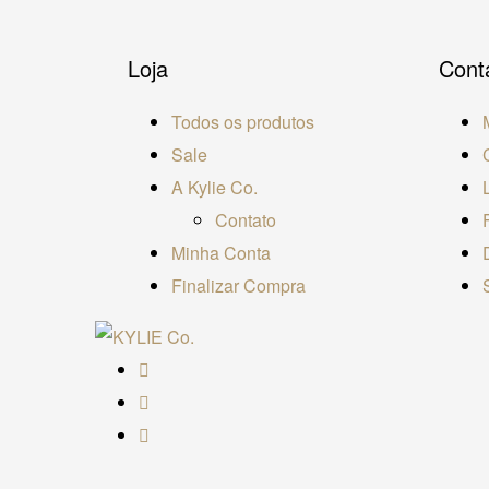
Loja
Cont
Todos os produtos
Sale
A Kylie Co.
Contato
Minha Conta
Finalizar Compra