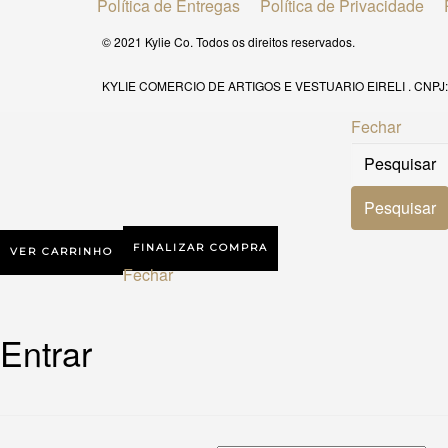
Política de Entregas
Política de Privacidade
© 2021 Kylie Co. Todos os direitos reservados.
KYLIE COMERCIO DE ARTIGOS E VESTUARIO EIRELI . CNPJ: 
Fechar
FINALIZAR COMPRA
VER CARRINHO
Fechar
Entrar