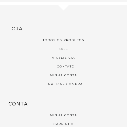
LOJA
TODOS OS PRODUTOS
SALE
A KYLIE CO.
CONTATO
MINHA CONTA
FINALIZAR COMPRA
CONTA
MINHA CONTA
CARRINHO