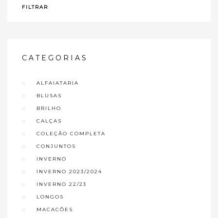
FILTRAR
CATEGORIAS
ALFAIATARIA
BLUSAS
BRILHO
CALÇAS
COLEÇÃO COMPLETA
CONJUNTOS
INVERNO
INVERNO 2023/2024
INVERNO 22/23
LONGOS
MACACÕES