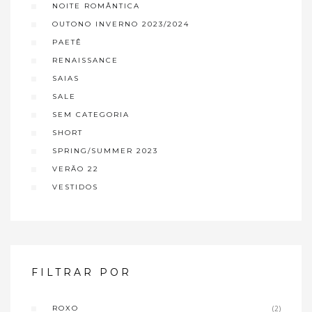
NOITE ROMÂNTICA
OUTONO INVERNO 2023/2024
PAETÊ
RENAISSANCE
SAIAS
SALE
SEM CATEGORIA
SHORT
SPRING/SUMMER 2023
VERÃO 22
VESTIDOS
FILTRAR POR
ROXO
(2)