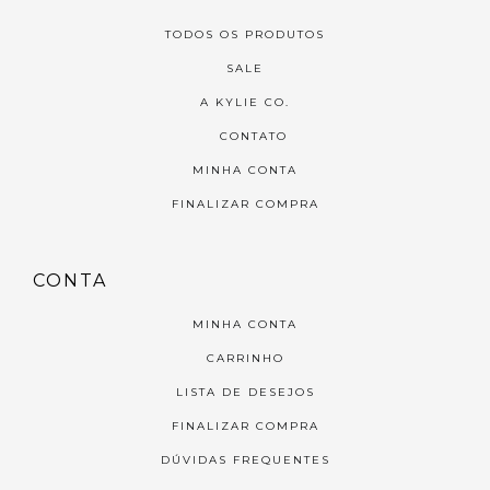
TODOS OS PRODUTOS
SALE
A KYLIE CO.
CONTATO
MINHA CONTA
FINALIZAR COMPRA
CONTA
MINHA CONTA
CARRINHO
LISTA DE DESEJOS
FINALIZAR COMPRA
DÚVIDAS FREQUENTES