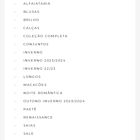
ALFAIATARIA
BLUSAS
BRILHO
CALÇAS
COLEÇÃO COMPLETA
CONJUNTOS
INVERNO
INVERNO 2023/2024
INVERNO 22/23
LONGOS
MACACÕES
NOITE ROMÂNTICA
OUTONO INVERNO 2023/2024
PAETÊ
RENAISSANCE
SAIAS
SALE