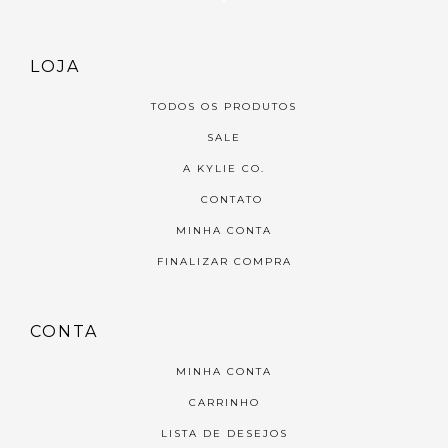
LOJA
TODOS OS PRODUTOS
SALE
A KYLIE CO.
CONTATO
MINHA CONTA
FINALIZAR COMPRA
CONTA
MINHA CONTA
CARRINHO
LISTA DE DESEJOS