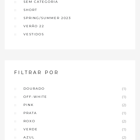
SEM CATEGORIA
SHORT
SPRING/SUMMER 2023
VERÃO 22
VESTIDOS
FILTRAR POR
DOURADO
(1)
OFF-WHITE
(1)
PINK
(2)
PRATA
(1)
ROXO
(2)
VERDE
(1)
AZUL
(2)