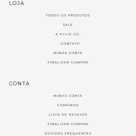
LOJA
TODOS OS PRODUTOS
SALE
A KYLIE CO.
CONTATO
MINHA CONTA
FINALIZAR COMPRA
CONTA
MINHA CONTA
CARRINHO
LISTA DE DESEJOS
FINALIZAR COMPRA
DÚVIDAS FREQUENTES