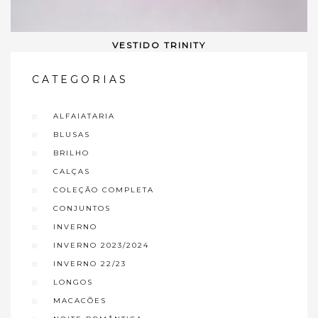
VESTIDO TRINITY
VER OPÇÕES
CATEGORIAS
ALFAIATARIA
BLUSAS
BRILHO
CALÇAS
COLEÇÃO COMPLETA
CONJUNTOS
INVERNO
INVERNO 2023/2024
INVERNO 22/23
LONGOS
MACACÕES