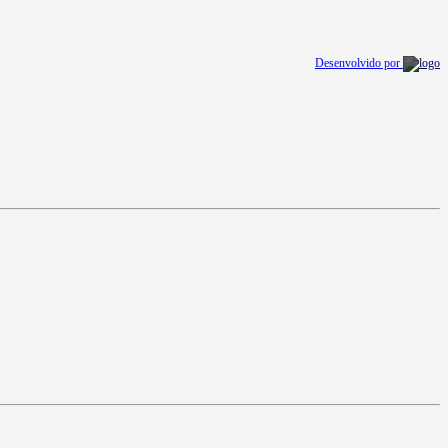
Desenvolvido por