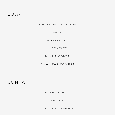
LOJA
TODOS OS PRODUTOS
SALE
A KYLIE CO.
CONTATO
MINHA CONTA
FINALIZAR COMPRA
CONTA
MINHA CONTA
CARRINHO
LISTA DE DESEJOS