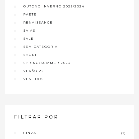
OUTONO INVERNO 2023/2024
PAETÊ
RENAISSANCE
SAIAS
SALE
SEM CATEGORIA
SHORT
SPRING/SUMMER 2023
VERÃO 22
VESTIDOS
FILTRAR POR
CINZA
(1)