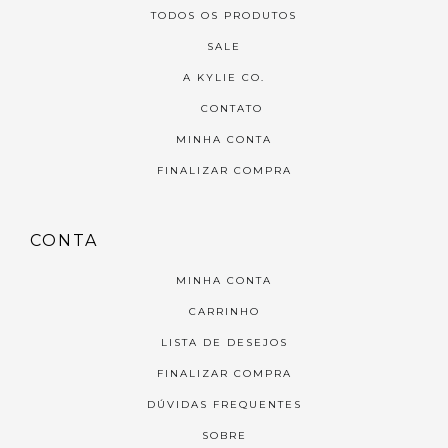
TODOS OS PRODUTOS
SALE
A KYLIE CO.
CONTATO
MINHA CONTA
FINALIZAR COMPRA
CONTA
MINHA CONTA
CARRINHO
LISTA DE DESEJOS
FINALIZAR COMPRA
DÚVIDAS FREQUENTES
SOBRE