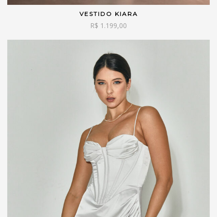
VESTIDO KIARA
VER OPÇÕES
R$
1.199,00