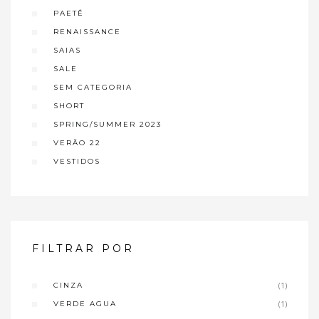
PAETÊ
RENAISSANCE
SAIAS
SALE
SEM CATEGORIA
SHORT
SPRING/SUMMER 2023
VERÃO 22
VESTIDOS
FILTRAR POR
CINZA
(1)
VERDE AGUA
(1)