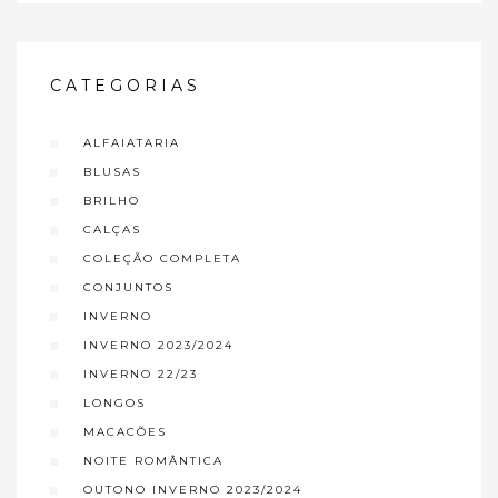
CATEGORIAS
ALFAIATARIA
BLUSAS
BRILHO
CALÇAS
COLEÇÃO COMPLETA
CONJUNTOS
INVERNO
INVERNO 2023/2024
INVERNO 22/23
LONGOS
MACACÕES
NOITE ROMÂNTICA
OUTONO INVERNO 2023/2024