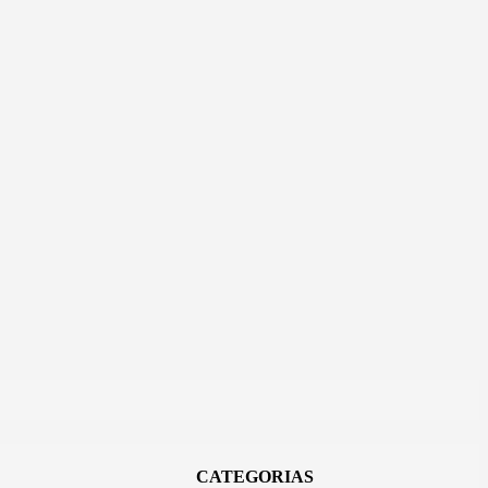
CATEGORIAS