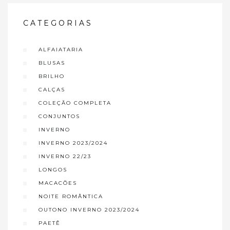
CATEGORIAS
ALFAIATARIA
BLUSAS
BRILHO
CALÇAS
COLEÇÃO COMPLETA
CONJUNTOS
INVERNO
INVERNO 2023/2024
INVERNO 22/23
LONGOS
MACACÕES
NOITE ROMÂNTICA
OUTONO INVERNO 2023/2024
PAETÊ