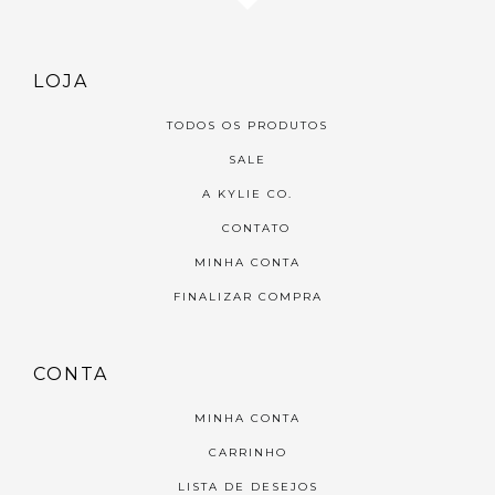
LOJA
TODOS OS PRODUTOS
SALE
A KYLIE CO.
CONTATO
MINHA CONTA
FINALIZAR COMPRA
CONTA
MINHA CONTA
CARRINHO
LISTA DE DESEJOS