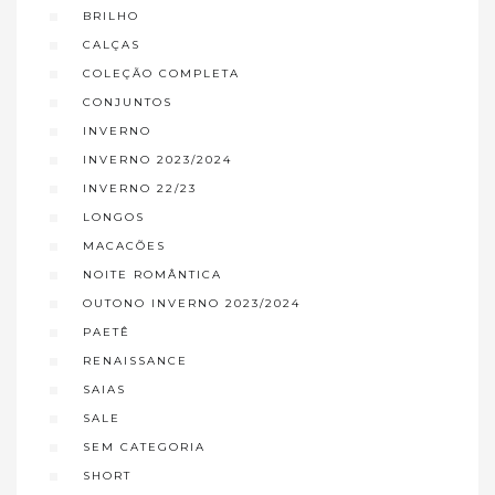
BRILHO
CALÇAS
COLEÇÃO COMPLETA
CONJUNTOS
INVERNO
INVERNO 2023/2024
INVERNO 22/23
LONGOS
MACACÕES
NOITE ROMÂNTICA
OUTONO INVERNO 2023/2024
PAETÊ
RENAISSANCE
SAIAS
SALE
SEM CATEGORIA
SHORT