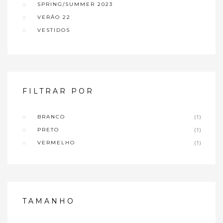
SPRING/SUMMER 2023
VERÃO 22
VESTIDOS
FILTRAR POR
BRANCO
(1)
PRETO
(1)
VERMELHO
(1)
TAMANHO