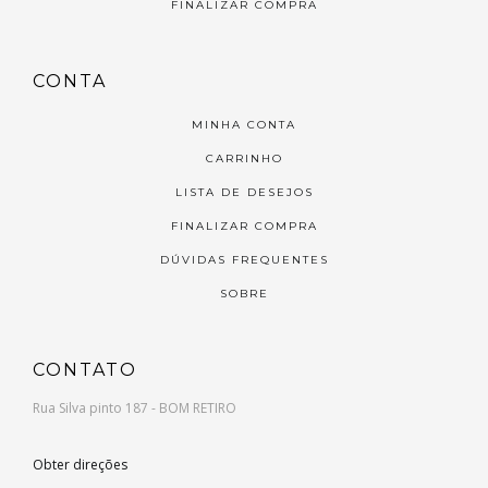
FINALIZAR COMPRA
CONTA
MINHA CONTA
CARRINHO
LISTA DE DESEJOS
FINALIZAR COMPRA
DÚVIDAS FREQUENTES
SOBRE
CONTATO
Rua Silva pinto 187 - BOM RETIRO
Obter direções