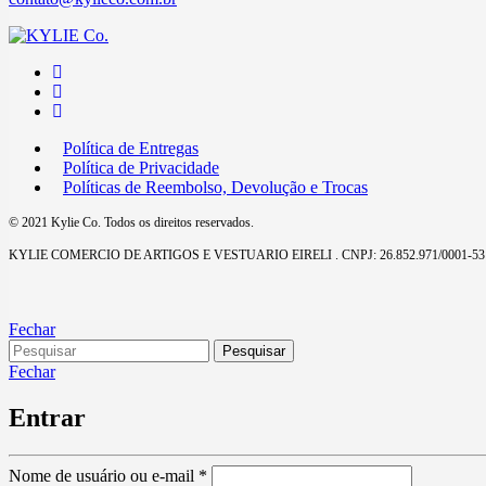
Política de Entregas
Política de Privacidade
Políticas de Reembolso, Devolução e Trocas
© 2021 Kylie Co. Todos os direitos reservados.
KYLIE COMERCIO DE ARTIGOS E VESTUARIO EIRELI . CNPJ: 26.852.971/0001-53
Fechar
Fechar
Entrar
Nome de usuário ou e-mail
*