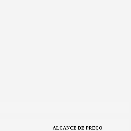
ALCANCE DE PREÇO