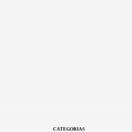
CATEGORIAS