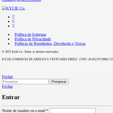
Política de Entregas
Política de Privacidade
Políticas de Reembolso, Devolução e Trocas
© 2021 Kylie Co. Todos os direitos reservados.
KYLIE COMERCIO DE ARTIGOS E VESTUARIO EIRELI . CNPJ: 26.852.971/0001-53
Fechar
Fechar
Entrar
Nome de usuário ou e-mail
*