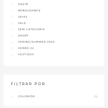
PAETÊ
RENAISSANCE
SAIAS
SALE
SEM CATEGORIA
SHORT
SPRING/SUMMER 2023
VERÃO 22
VESTIDOS
FILTRAR POR
COLORIDO
(1)