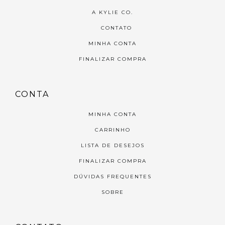
A KYLIE CO.
CONTATO
MINHA CONTA
FINALIZAR COMPRA
CONTA
MINHA CONTA
CARRINHO
LISTA DE DESEJOS
FINALIZAR COMPRA
DÚVIDAS FREQUENTES
SOBRE