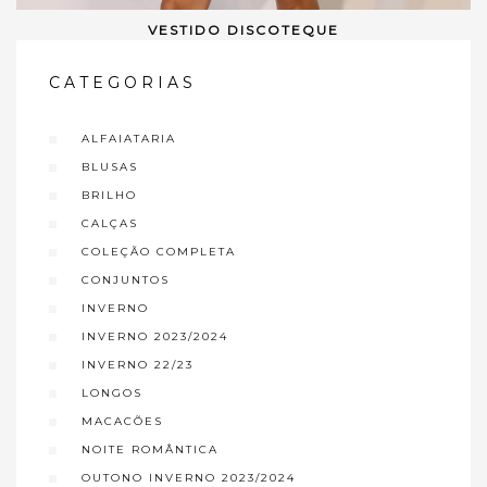
VESTIDO DISCOTEQUE
VER OPÇÕES
CATEGORIAS
ALFAIATARIA
BLUSAS
BRILHO
CALÇAS
COLEÇÃO COMPLETA
CONJUNTOS
INVERNO
INVERNO 2023/2024
INVERNO 22/23
LONGOS
MACACÕES
NOITE ROMÂNTICA
OUTONO INVERNO 2023/2024