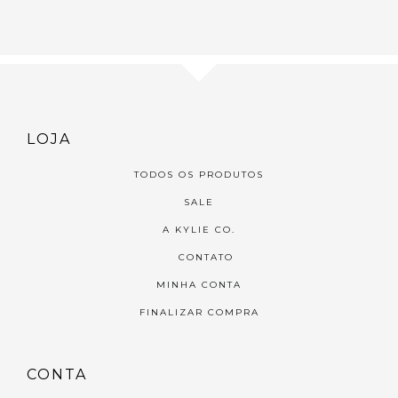
LOJA
TODOS OS PRODUTOS
SALE
A KYLIE CO.
CONTATO
MINHA CONTA
FINALIZAR COMPRA
CONTA