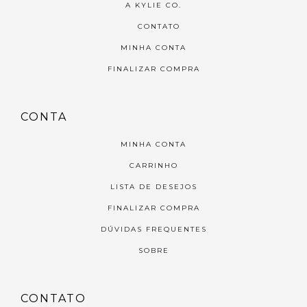
A KYLIE CO.
CONTATO
MINHA CONTA
FINALIZAR COMPRA
CONTA
MINHA CONTA
CARRINHO
LISTA DE DESEJOS
FINALIZAR COMPRA
DÚVIDAS FREQUENTES
SOBRE
CONTATO