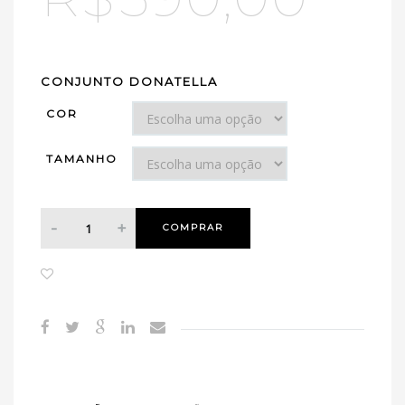
CONJUNTO DONATELLA
COR
TAMANHO
COMPRAR