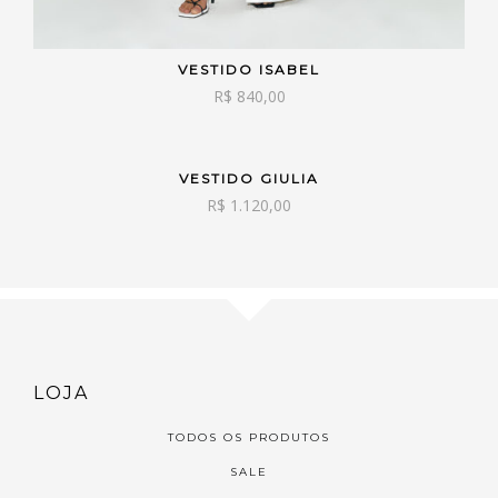
VESTIDO ISABEL
VER OPÇÕES
R$
840,00
VESTIDO GIULIA
VER OPÇÕES
R$
1.120,00
LOJA
TODOS OS PRODUTOS
SALE