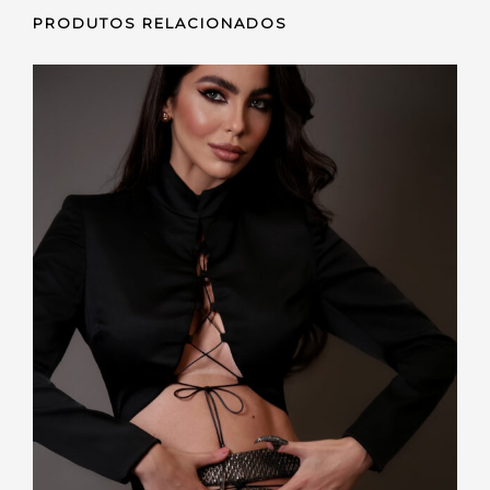
PRODUTOS RELACIONADOS