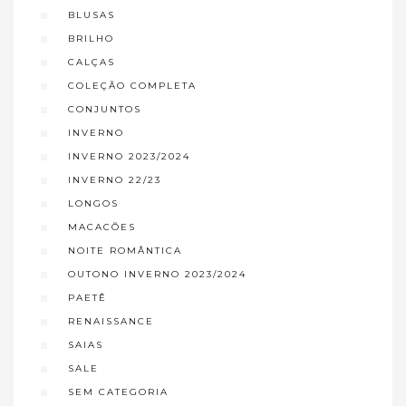
BLUSAS
BRILHO
CALÇAS
COLEÇÃO COMPLETA
CONJUNTOS
INVERNO
INVERNO 2023/2024
INVERNO 22/23
LONGOS
MACACÕES
NOITE ROMÂNTICA
OUTONO INVERNO 2023/2024
PAETÊ
RENAISSANCE
SAIAS
SALE
SEM CATEGORIA