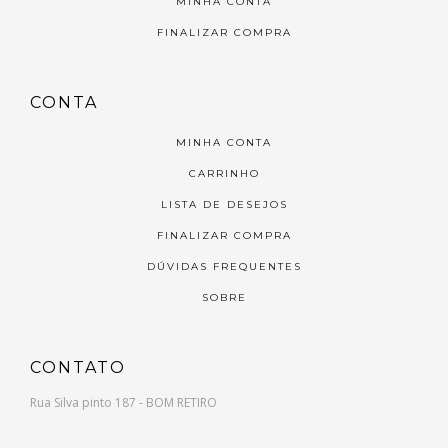
MINHA CONTA
FINALIZAR COMPRA
CONTA
MINHA CONTA
CARRINHO
LISTA DE DESEJOS
FINALIZAR COMPRA
DÚVIDAS FREQUENTES
SOBRE
CONTATO
Rua Silva pinto 187 - BOM RETIRO