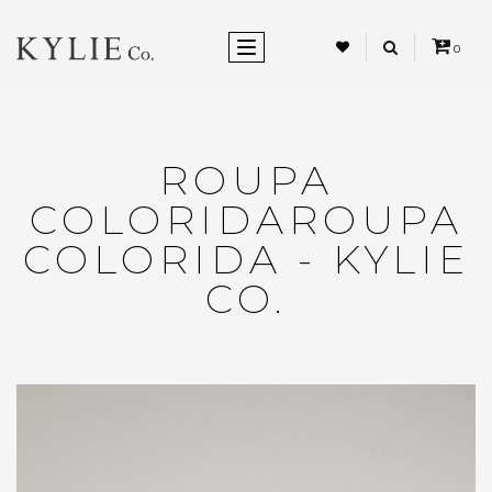
ALTERNAR NEVEGAÇÃO
0
ROUPA
COLORIDAROUPA
COLORIDA - KYLIE
CO.