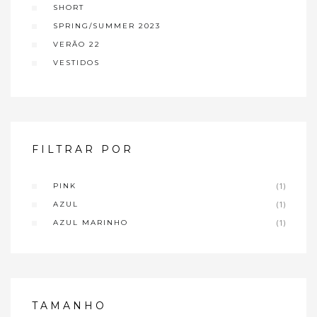
SHORT
SPRING/SUMMER 2023
VERÃO 22
VESTIDOS
FILTRAR POR
PINK
(1)
AZUL
(1)
AZUL MARINHO
(1)
TAMANHO