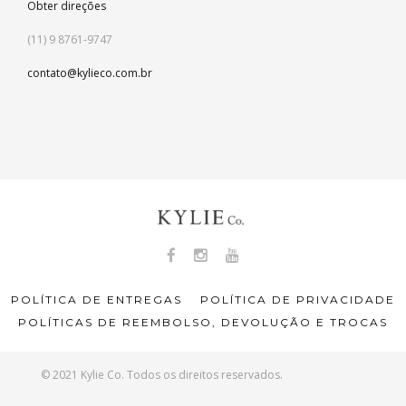
Obter direções
(11) 9 8761-9747
contato@kylieco.com.br
POLÍTICA DE ENTREGAS
POLÍTICA DE PRIVACIDADE
POLÍTICAS DE REEMBOLSO, DEVOLUÇÃO E TROCAS
© 2021 Kylie Co. Todos os direitos reservados.