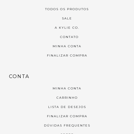
TODOS OS PRODUTOS
SALE
A KYLIE CO.
CONTATO
MINHA CONTA
FINALIZAR COMPRA
CONTA
MINHA CONTA
CARRINHO
LISTA DE DESEJOS
FINALIZAR COMPRA
DÚVIDAS FREQUENTES