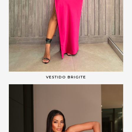
VESTIDO BRIGITE
VER OPÇÕES