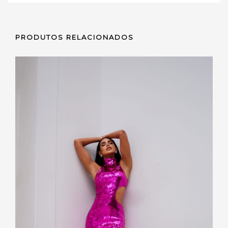
PRODUTOS RELACIONADOS