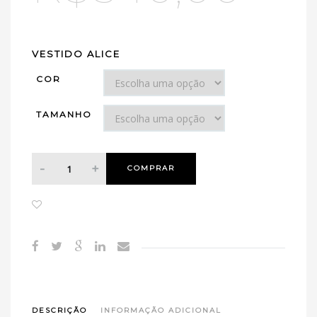
VESTIDO ALICE
COR
TAMANHO
COMPRAR
DESCRIÇÃO
INFORMAÇÃO ADICIONAL