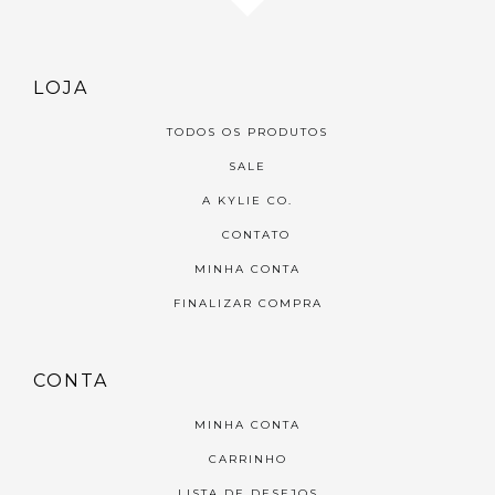
LOJA
TODOS OS PRODUTOS
SALE
A KYLIE CO.
CONTATO
MINHA CONTA
FINALIZAR COMPRA
CONTA
MINHA CONTA
CARRINHO
LISTA DE DESEJOS