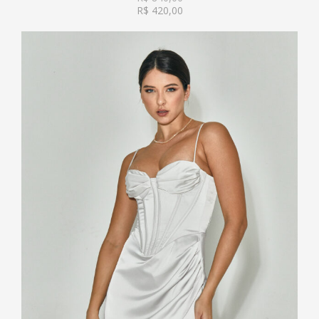
R$
420,00