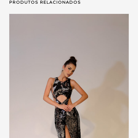
PRODUTOS RELACIONADOS