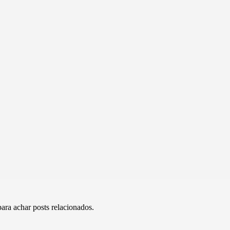
ra achar posts relacionados.