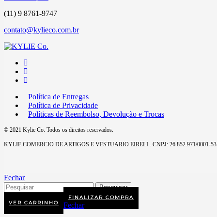
(11) 9 8761-9747
contato@kylieco.com.br
Política de Entregas
Política de Privacidade
Políticas de Reembolso, Devolução e Trocas
© 2021 Kylie Co. Todos os direitos reservados.
KYLIE COMERCIO DE ARTIGOS E VESTUARIO EIRELI . CNPJ: 26.852.971/0001-53
Fechar
FINALIZAR COMPRA
VER CARRINHO
Fechar