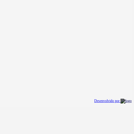
Desenvolvido por